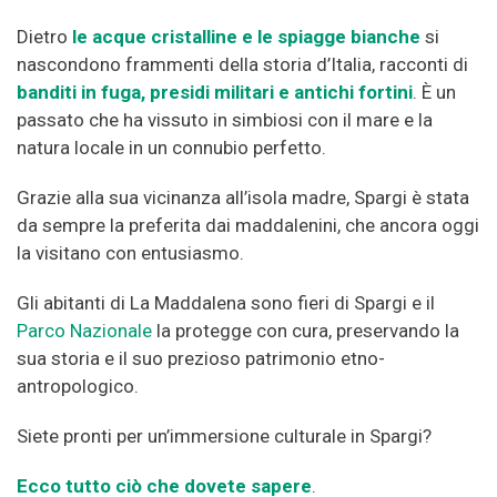
Dietro
le acque cristalline e le spiagge bianche
si
nascondono frammenti della storia d’Italia, racconti di
banditi in fuga, presidi militari e antichi fortini
. È un
passato che ha vissuto in simbiosi con il mare e la
natura locale in un connubio perfetto.
Grazie alla sua vicinanza all’isola madre, Spargi è stata
da sempre la preferita dai maddalenini, che ancora oggi
la visitano con entusiasmo.
Gli abitanti di La Maddalena sono fieri di Spargi e il
Parco Nazionale
la protegge con cura, preservando la
sua storia e il suo prezioso patrimonio etno-
antropologico.
Siete pronti per un’immersione culturale in Spargi?
Ecco tutto ciò che dovete sapere
.