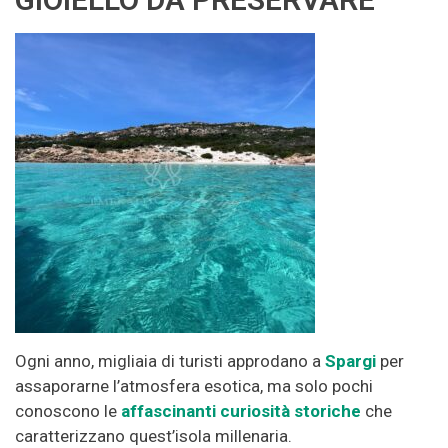
Ogni anno, migliaia di turisti approdano a
Spargi
per
assaporarne l’atmosfera esotica, ma solo pochi
conoscono le
affascinanti curiosità storiche
che
caratterizzano quest’isola millenaria.