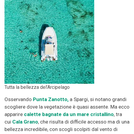
Tutta la bellezza del’Arcipelago
Osservando
Punta Zanotto,
a Spargi, si notano grandi
scogliere dove la vegetazione è quasi assente. Ma ecco
apparire
calette bagnate da un mare cristallino
, tra
cui
Cala Grano
, che risulta di difficile accesso ma di una
bellezza incredibile, con scogli scolpiti dal vento di