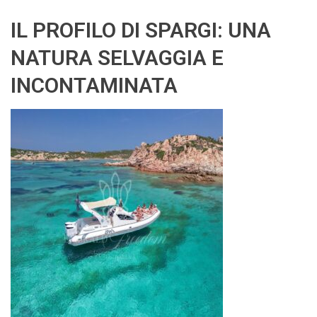
IL PROFILO DI SPARGI: UNA
NATURA SELVAGGIA E
INCONTAMINATA