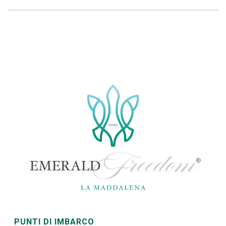
PUNTI DI IMBARCO