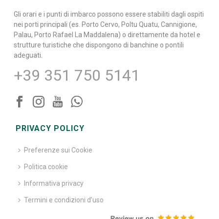
Gli orari e i punti di imbarco possono essere stabiliti dagli ospiti
nei porti principali (es. Porto Cervo, Poltu Quatu, Cannigione,
Palau, Porto Rafael La Maddalena) o direttamente da hotel e
strutture turistiche che dispongono di banchine o pontili
adeguati.
+39 351 750 5141
PRIVACY POLICY
Preferenze sui Cookie
Politica cookie
Informativa privacy
Termini e condizioni d’uso