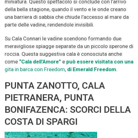
miniatura. Questo spettacolo si conclude con l’arrivo
della bella stagione, quando il vento e le onde creano
una barriera di sabbia che chiude l’accesso al mare da
parte delle vadine, rendendole invisibili.
Su Cala Connari le vadine scendono formando due
meravigliose spiagge separate da un piccolo sperone di
roccia. Questa suggestiva cala è conosciuta anche
come
“Cala dell’Amore”
e
può essere visitata con una
gita in barca con Freedom
,
di Emerald Freedom
.
PUNTA ZANOTTO, CALA
PIETRANERA, PUNTA
BONIFAZENCA: SCORCI DELLA
COSTA DI SPARGI