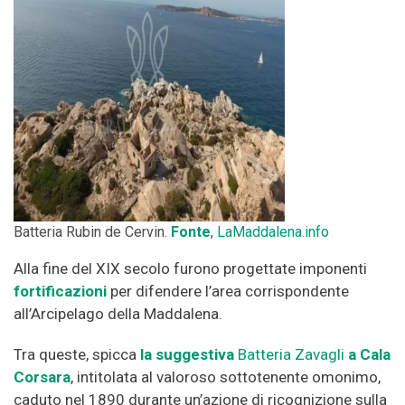
Batteria Rubin de Cervin.
Fonte
,
LaMaddalena.info
Alla fine del XIX secolo furono progettate imponenti
fortificazioni
per difendere l’area corrispondente
all’Arcipelago della Maddalena.
Tra queste, spicca
la suggestiva
Batteria Zavagli
a Cala
Corsara
, intitolata al valoroso sottotenente omonimo,
caduto nel 1890 durante un’azione di ricognizione sulla