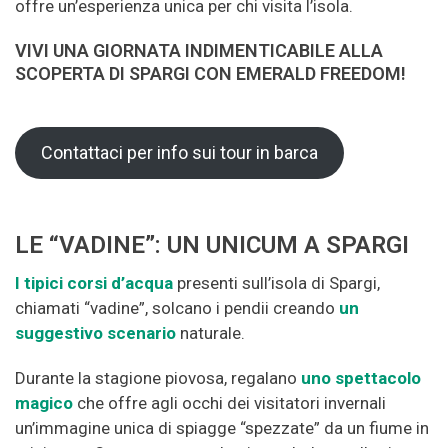
offre un’esperienza unica per chi visita l’isola.
VIVI UNA GIORNATA INDIMENTICABILE ALLA
SCOPERTA DI SPARGI CON EMERALD FREEDOM!
Contattaci per info sui tour in barca
LE “VADINE”: UN UNICUM A SPARGI
I tipici corsi d’acqua
presenti sull’isola di Spargi,
chiamati “vadine”, solcano i pendii creando
un
suggestivo scenario
naturale.
Durante la stagione piovosa, regalano
uno spettacolo
magico
che offre agli occhi dei visitatori invernali
un’immagine unica di spiagge “spezzate” da un fiume in