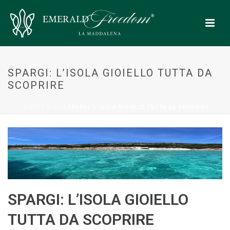
SPARGI: L’ISOLA GIOIELLO TUTTA DA
SCOPRIRE
INIZIO
/
BLOG
/ SPARGI: L’ISOLA GIOIELLO TUTTA DA SCOPRIRE
SPARGI: L’ISOLA GIOIELLO
TUTTA DA SCOPRIRE