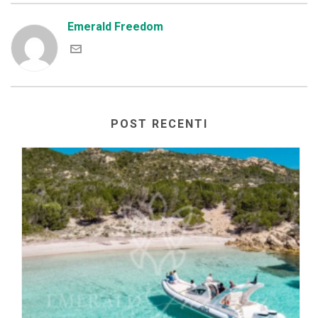
Emerald Freedom
POST RECENTI