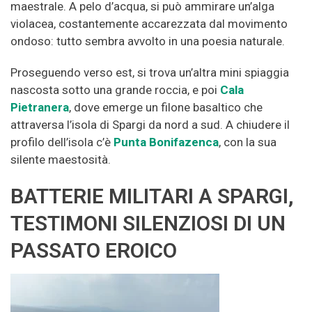
maestrale. A pelo d’acqua, si può ammirare un’alga
violacea, costantemente accarezzata dal movimento
ondoso: tutto sembra avvolto in una poesia naturale.
Proseguendo verso est, si trova un’altra mini spiaggia
nascosta sotto una grande roccia, e poi
Cala
Pietranera
, dove emerge un filone basaltico che
attraversa l’isola di Spargi da nord a sud. A chiudere il
profilo dell’isola c’è
Punta Bonifazenca
, con la sua
silente maestosità.
BATTERIE MILITARI A SPARGI,
TESTIMONI SILENZIOSI DI UN
PASSATO EROICO