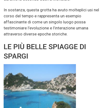
In sostanza, questa grotta ha avuto molteplici usi nel
corso del tempo e rappresenta un esempio
affascinante di come un singolo luogo possa
testimoniare l’evoluzione e l’interazione umana
attraverso diverse epoche storiche.
LE PIÙ BELLE SPIAGGE DI
SPARGI